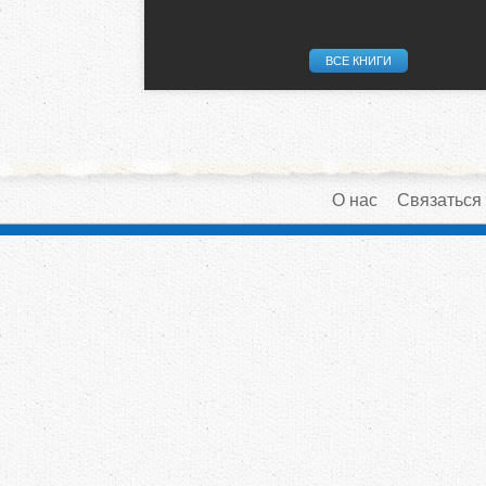
ВСЕ КНИГИ
О нас
Связаться