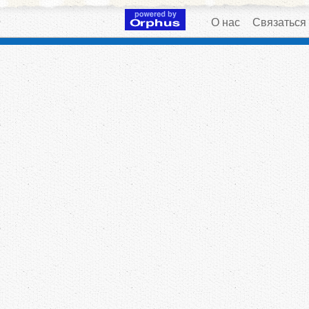
О нас
Связаться