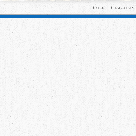
О нас
Связаться