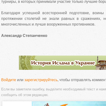
турниры, в которых принимали участие только лучшие бор
Благодаря успешной всесторонней подготовке, воины 
протяжении столетий не знали равных в сражениях, 
многочисленных и лучше вооруженных противников.
Александр Степанченко
Войдите
или
зарегистрируйтесь
, чтобы отправлять коммен
Если вы заметили ошибку, выделите необходимый текст и на
сообщить об этом редакции.