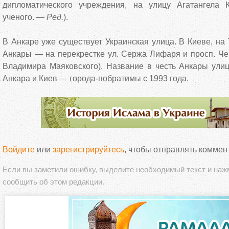
дипломатического учреждения, на улицу Агатангела 
ученого. —
Ред.
).
В Анкаре уже существует Украинская улица. В Киеве, на
Анкары — на перекрестке ул. Сержа Лифаря и просп. Ч
Владимира Маяковского). Название в честь Анкары улиц
Анкара и Киев — города-побратимы с 1993 года.
Войдите
или
зарегистрируйтесь
, чтобы отправлять коммен
Если вы заметили ошибку, выделите необходимый текст и на
сообщить об этом редакции.