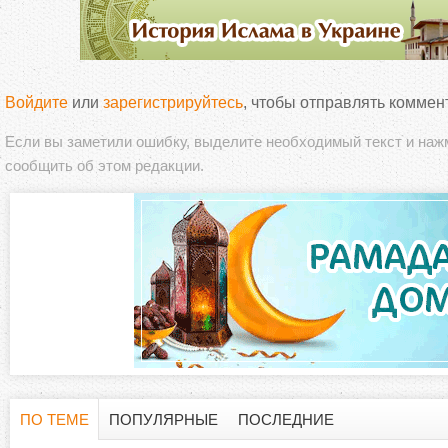
Войдите
или
зарегистрируйтесь
, чтобы отправлять коммен
Если вы заметили ошибку, выделите необходимый текст и на
сообщить об этом редакции.
ПО ТЕМЕ
ПОПУЛЯРНЫЕ
ПОСЛЕДНИЕ
Г
(