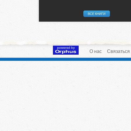
ВСЕ КНИГИ
О нас
Связаться