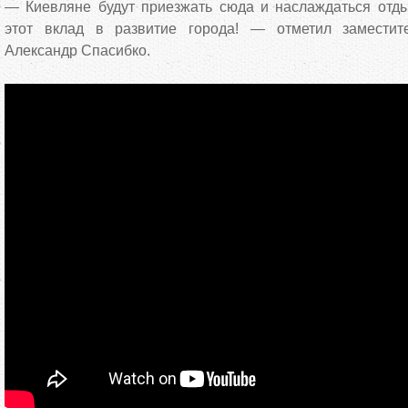
— Киевляне будут приезжать сюда и наслаждаться отд
этот вклад в развитие города! — отметил заместит
Александр Спасибко.