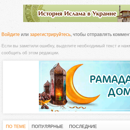
Войдите
или
зарегистрируйтесь
, чтобы отправлять коммен
Если вы заметили ошибку, выделите необходимый текст и на
сообщить об этом редакции.
ПО ТЕМЕ
ПОПУЛЯРНЫЕ
ПОСЛЕДНИЕ