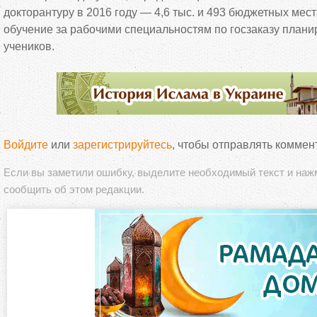
докторантуру в 2016 году — 4,6 тыс. и 493 бюджетных мест
обучение за рабочими специальностям по госзаказу планир
учеников.
Войдите
или
зарегистрируйтесь
, чтобы отправлять коммен
Если вы заметили ошибку, выделите необходимый текст и на
сообщить об этом редакции.