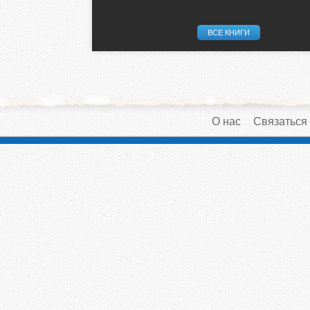
ВСЕ КНИГИ
О нас
Связаться