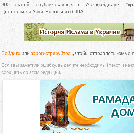
800 статей, опубликованных в Азербайджане, Укра
Центральной Азии, Европы и в США.
Войдите
или
зарегистрируйтесь
, чтобы отправлять коммен
Если вы заметили ошибку, выделите необходимый текст и на
сообщить об этом редакции.