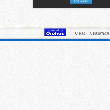
ВСЕ КНИГИ
О нас
Связаться