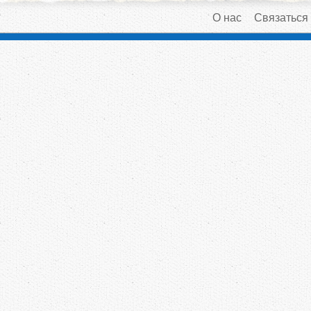
О нас
Связаться