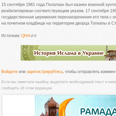
15 сентября 1961 года Полаткан был казнен военной хунто
реабилитирован соответствующим указом. 17 сентября 19
государственная церемония перезахоронения его тела с
о
на
почетном кладбище на
территории дворца Топкапы в
С
Источник:
QHA
Войдите
или
зарегистрируйтесь
, чтобы отправлять коммен
Если вы заметили ошибку, выделите необходимый текст и на
сообщить об этом редакции.