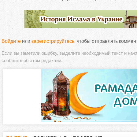
Войдите
или
зарегистрируйтесь
, чтобы отправлять коммен
Если вы заметили ошибку, выделите необходимый текст и на
сообщить об этом редакции.