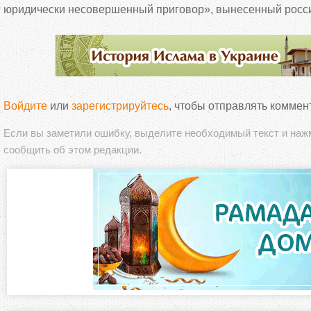
юридически несовершенный приговор», вынесенный росс
Войдите
или
зарегистрируйтесь
, чтобы отправлять коммен
Если вы заметили ошибку, выделите необходимый текст и на
сообщить об этом редакции.