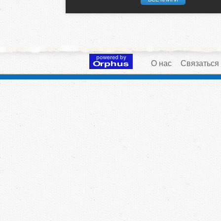
О нас
Связаться