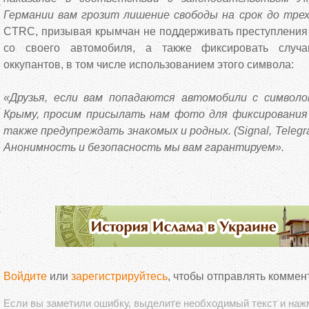
Германии вам грозит лишение свободы на срок до тре
CTRC, призывая крымчан не поддерживать преступления 
со своего автомобиля, а также фиксировать случа
оккупантов, в том числе использованием этого символа:
«Друзья, если вам попадаются автомобили с символо
Крыму, просим присылать нам фото для фиксирования
также предупреждать знакомых и родных. (Signal, Telegr
Анонимность и безопасность мы вам гарантируем».
Войдите
или
зарегистрируйтесь
, чтобы отправлять коммен
Если вы заметили ошибку, выделите необходимый текст и на