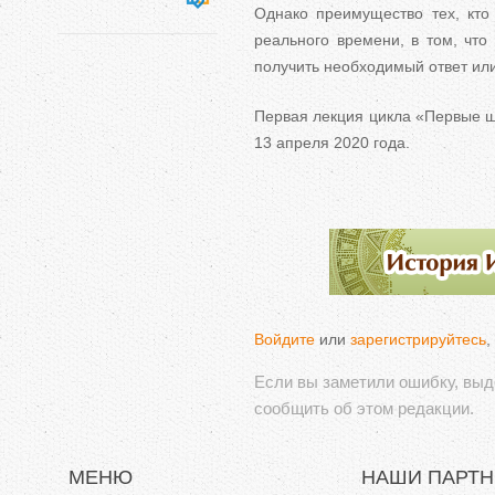
Однако преимущество тех, кто
реального времени, в том, что
получить необходимый ответ ил
Первая лекция цикла «Первые ш
13 апреля 2020 года.
Войдите
или
зарегистрируйтесь
,
Если вы заметили ошибку, вы
сообщить об этом редакции.
МЕНЮ
НАШИ ПАРТ