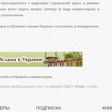
 присоединился к аудитории слушателей курса в режиме
 они могут задать вопрос лектору (в виде комментария) и
и разъяснение.
аги в обучении чтению Корана» состоялась в понедельник,
 чтобы отправлять комментарии
делите необходимый текст и нажмите
Ctrl + Enter
, чтобы
НЕРЫ
ПОДПИСКА
КНИ