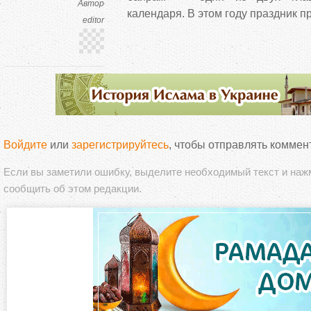
Автор
календаря. В этом году праздник п
editor
Войдите
или
зарегистрируйтесь
, чтобы отправлять коммен
Если вы заметили ошибку, выделите необходимый текст и на
сообщить об этом редакции.