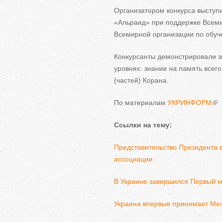
Организатором конкурса выступ
«Альраид» при поддержке Всеми
Всемирной организации по обуч
Конкурсанты демонстрировали з
уровнях: знание на память всего
(частей) Корана.
По материалам
УКРИНФОРМ
Ссылки на тему:
Представительство Президента 
ассоциации
В Украине завершился Первый м
Украина впервые принимает Меж