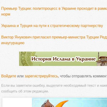
Премьер Турции: политпроцесс в Украине проходит в рамк
норм
Украина и Турция на пути к стратегическому партнерству
Виктор Янукович пригласил премьер-министра Турции Ре
инаугурацию
Войдите
или
зарегистрируйтесь
, чтобы отправлять коммен
Если вы заметили ошибку, выделите необходимый текст и на
сообщить об этом редакции.