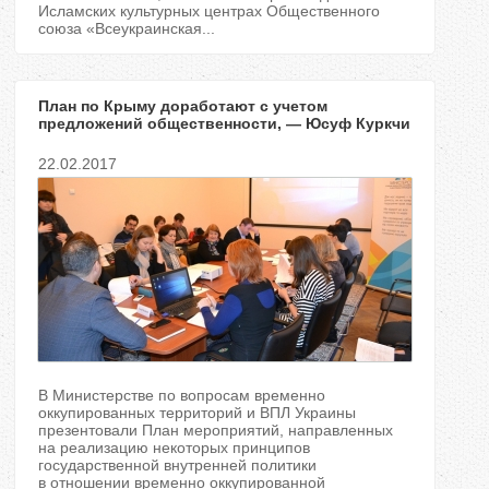
Исламских культурных центрах Общественного
союза «Всеукраинская...
План по Крыму доработают с учетом
предложений общественности, — Юсуф Куркчи
22.02.2017
В Министерстве по вопросам временно
оккупированных территорий и ВПЛ Украины
презентовали План мероприятий, направленных
на реализацию некоторых принципов
государственной внутренней политики
в отношении временно оккупированной