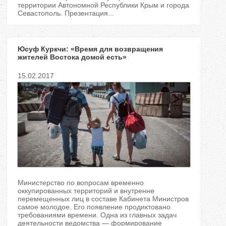
территории Автономной Республики Крым и города
Севастополь. Презентация...
Юсуф Куркчи: «Время для возвращения
жителей Востока домой есть»
15.02.2017
Министерство по вопросам временно
оккупированных территорий и внутренне
перемещенных лиц в составе Кабинета Министров
самое молодое. Его появление продиктовано
требованиями времени. Одна из главных задач
деятельности ведомства — формирование