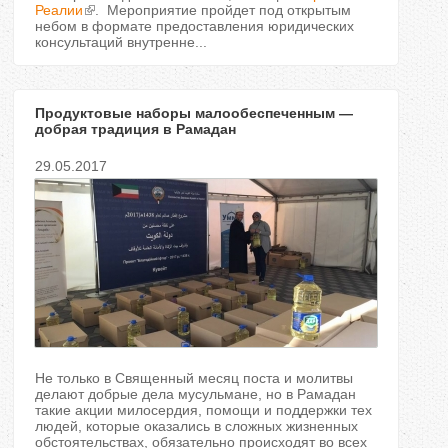
Реалии
. Мероприятие пройдет под открытым
небом в формате предоставления юридических
консультаций внутренне...
Продуктовые наборы малообеспеченным —
добрая традиция в Рамадан
29.05.2017
Не только в Священный месяц поста и молитвы
делают добрые дела мусульмане, но в Рамадан
такие акции милосердия, помощи и поддержки тех
людей, которые оказались в сложных жизненных
обстоятельствах, обязательно происходят во всех