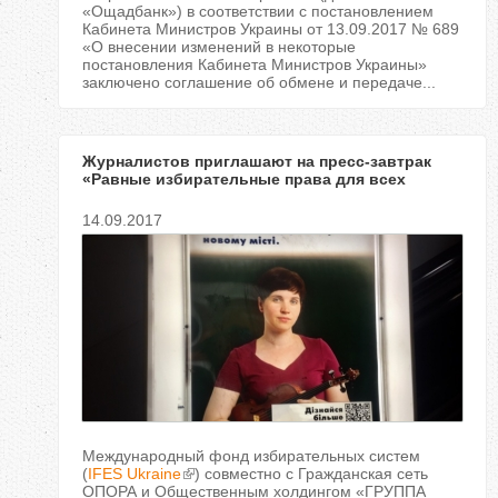
«Ощадбанк») в соответствии с постановлением
Кабинета Министров Украины от 13.09.2017 № 689
«О внесении изменений в некоторые
постановления Кабинета Министров Украины»
заключено соглашение об обмене и передаче...
Журналистов приглашают на пресс-завтрак
«Равные избирательные права для всех
украинцев»
14.09.2017
Международный фонд избирательных систем
(
IFES Ukraine
) совместно с Гражданская сеть
ОПОРА и Общественным холдингом «ГРУППА