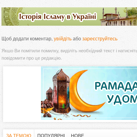
Щоб додати коментар,
увійдіть
або
зареєструйтесь
Якшо Ви помітили помилку, виділіть необхідний текст і натисніт
повідомити про це редакцію.
ЗА ТЕМОЮ
ПОПУЛЯРНІ
НОВЕ