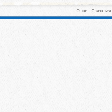
О нас
Связаться