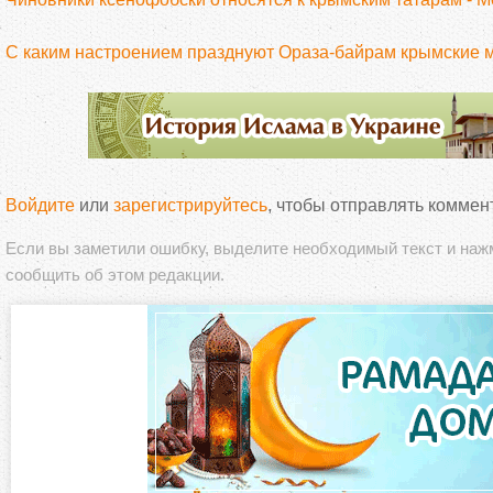
С каким настроением празднуют Ораза-байрам крымские 
Войдите
или
зарегистрируйтесь
, чтобы отправлять коммен
Если вы заметили ошибку, выделите необходимый текст и на
сообщить об этом редакции.