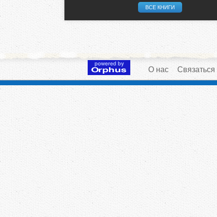
ВСЕ КНИГИ
О нас
Связаться