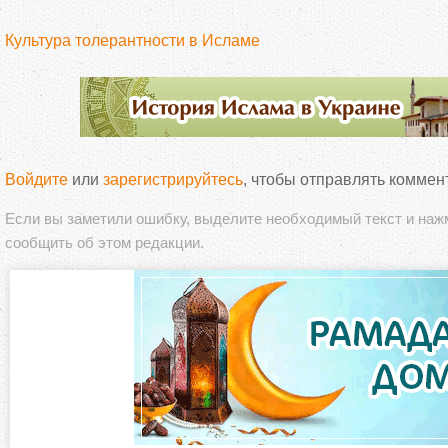
Культура толерантности в Исламе
Войдите
или
зарегистрируйтесь
, чтобы отправлять коммен
Если вы заметили ошибку, выделите необходимый текст и на
сообщить об этом редакции.