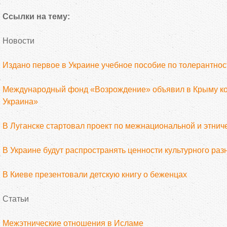
Ссылки на тему:
Новости
Издано первое в Украине учебное пособие по толерантнос
Международный фонд «Возрождение» объявил в Крыму ко
Украина»
В Луганске стартовал проект по межнациональной и этнич
В Украине будут распространять ценности культурного ра
В Киеве презентовали детскую книгу о беженцах
Статьи
Межэтнические отношения в Исламе