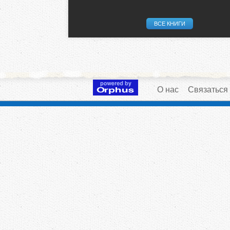
ВСЕ КНИГИ
О нас
Связаться