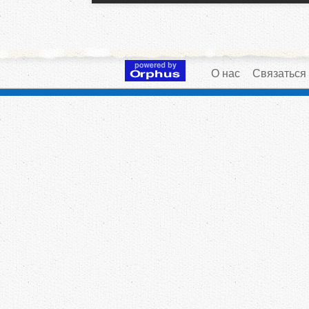
О нас
Связаться