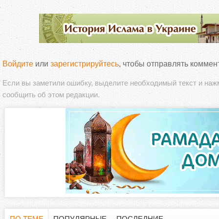
Войдите
или
зарегистрируйтесь
, чтобы отправлять коммен
Если вы заметили ошибку, выделите необходимый текст и на
сообщить об этом редакции.
ПО ТЕМЕ
ПОПУЛЯРНЫЕ
ПОСЛЕДНИЕ