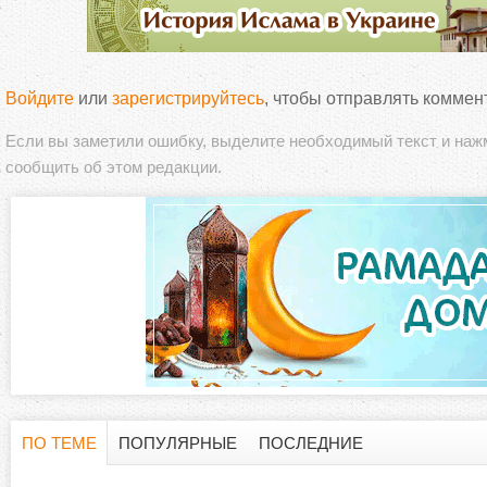
Войдите
или
зарегистрируйтесь
, чтобы отправлять коммен
Если вы заметили ошибку, выделите необходимый текст и на
сообщить об этом редакции.
ПО ТЕМЕ
ПОПУЛЯРНЫЕ
ПОСЛЕДНИЕ
Г
(