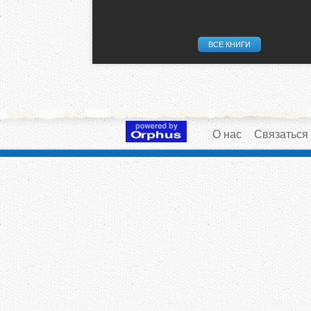
ВСЕ КНИГИ
О нас
Связаться