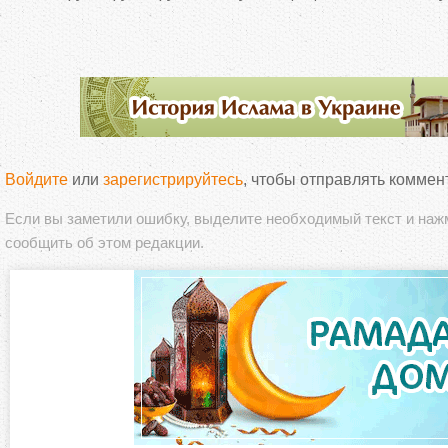
Войдите
или
зарегистрируйтесь
, чтобы отправлять коммен
Если вы заметили ошибку, выделите необходимый текст и на
сообщить об этом редакции.