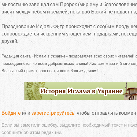
милостыню завещал сам Пророк (мир ему и благословение
висит между небом и землей, пока раб Божий не подаст 
Празднование Ид аль-Фитр происходит с особым воодуше
сопровождается искренним угощением, подарками, посещ
друзей.
Редакция сайта «Ислам в Украине» поздравляет всех своих читателей 
присоединяется ко всем добрым пожеланиям! Желаем мира и благопол
Всевышний примет ваш пост и ваши благие деяния!
Войдите
или
зарегистрируйтесь
, чтобы отправлять коммен
Если вы заметили ошибку, выделите необходимый текст и на
сообщить об этом редакции.