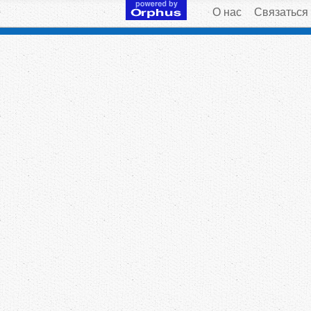
О нас
Связаться