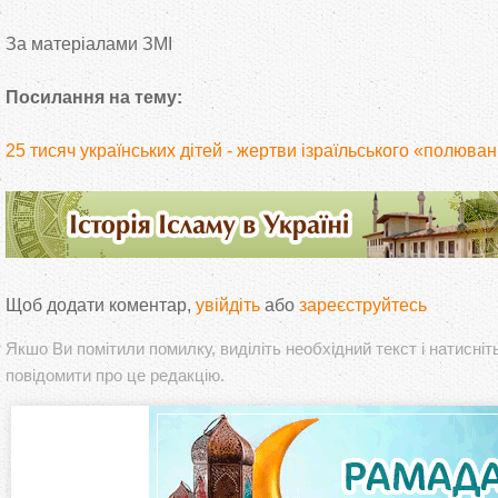
За матеріалами ЗМІ
Посилання на тему:
25 тисяч українських дітей - жертви ізраїльського «полюва
Щоб додати коментар,
увійдіть
або
зареєструйтесь
Якшо Ви помітили помилку, виділіть необхідний текст і натисніт
повідомити про це редакцію.