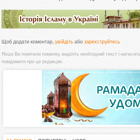
Щоб додати коментар,
увійдіть
або
зареєструйтесь
Якшо Ви помітили помилку, виділіть необхідний текст і натисніт
повідомити про це редакцію.