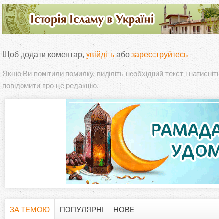
Щоб додати коментар,
увійдіть
або
зареєструйтесь
Якшо Ви помітили помилку, виділіть необхідний текст і натисніт
повідомити про це редакцію.
ЗА ТЕМОЮ
ПОПУЛЯРНІ
НОВЕ