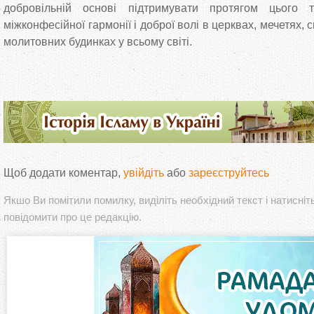
добровільній основі підтримувати протягом цього
міжконфесійної гармонії і доброї волі в церквах, мечетях, 
молитовних будинках у всьому світі.
Щоб додати коментар,
увійдіть
або
зареєструйтесь
Якшо Ви помітили помилку, виділіть необхідний текст і натисніт
повідомити про це редакцію.