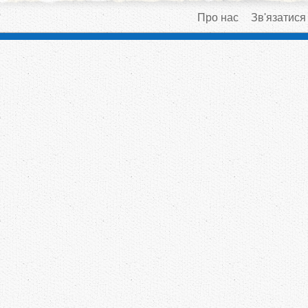
Про нас
Зв'язатися