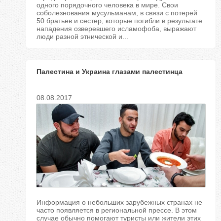
одного порядочного человека в мире. Свои
соболезнования мусульманам, в связи с потерей
50 братьев и сестер, которые погибли в результате
нападения озверевшего исламофоба, выражают
люди разной этнической и...
Палестина и Украина глазами палестинца
08.08.2017
Информация о небольших зарубежных странах не
часто появляется в региональной прессе. В этом
случае обычно помогают туристы или жители этих