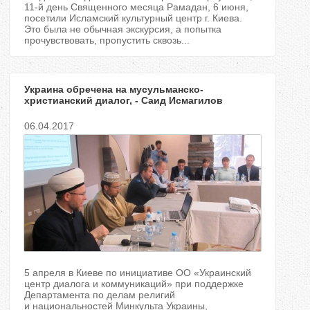
11-й день Священного месяца Рамадан, 6 июня,
посетили Исламский культурный центр г. Киева.
Это была не обычная экскурсия, а попытка
прочувствовать, пропустить сквозь...
Украина обречена на мусульманско-
христианский диалог, - Саид Исмагилов
06.04.2017
5 апреля в Киеве по инициативе ОО «Украинский
центр диалога и коммуникаций» при поддержке
Департамента по делам религий
и национальностей Минкульта Украины,