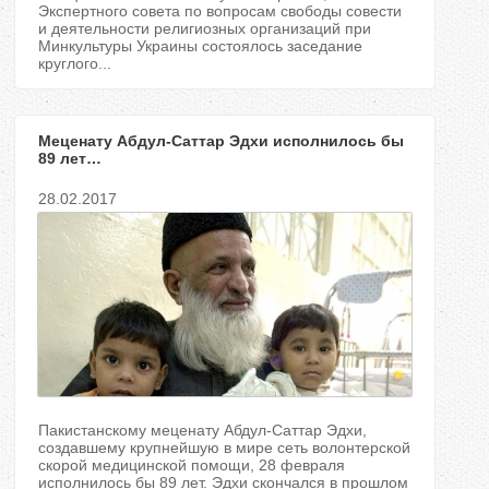
Экспертного совета по вопросам свободы совести
и деятельности религиозных организаций при
Минкультуры Украины состоялось заседание
круглого...
Меценату Абдул-Саттар Эдхи исполнилось бы
89 лет…
28.02.2017
Пакистанскому меценату Абдул-Саттар Эдхи,
создавшему крупнейшую в мире сеть волонтерской
скорой медицинской помощи, 28 февраля
исполнилось бы 89 лет. Эдхи скончался в прошлом