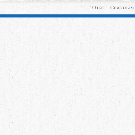
О нас
Связаться