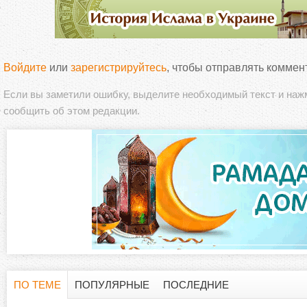
Войдите
или
зарегистрируйтесь
, чтобы отправлять коммен
Если вы заметили ошибку, выделите необходимый текст и на
сообщить об этом редакции.
ПО ТЕМЕ
ПОПУЛЯРНЫЕ
ПОСЛЕДНИЕ
Г
(