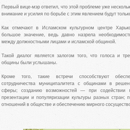
Первый вице-мэр ответил, что этой проблеме уже несколь
внимание и усилия по борьбе с этим явлением будут тольк
Как отмечают в Исламском культурном центре Харько
большое значение, ведь давно назрела необходимост
между должностными лицами и исламской общиной.
Такой диалог является залогом того, что голоса и тр
общины были услышаны.
Кроме того, такие встречи способствуют обеспе
сотрудничества муниципалитета с общинами в решен
сферы; созданию возможностей — при содействии 
презентации и популяризации культуры разных стран; 
отношений в обществе и обеспечению мирного сосуществ