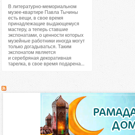
В литературно-мемориальном
музее-квартире Павла Тычины
есть вещи, в свое время
принадлежащие выдающемуся
мастеру, а теперь ставшие
экспонатами, о ценности которых
музейные работники иногда могут
только догадываться. Таким
экспонатом является
и серебряная декоративная
тарелка, в свое время подарена...