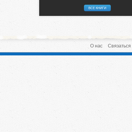
ВСЕ КНИГИ
О нас
Связаться