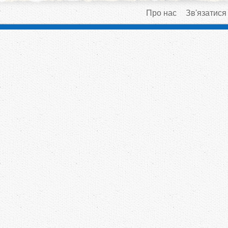
Про нас
Зв'язатися