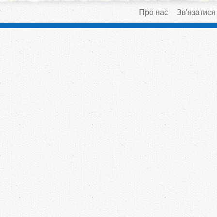
Про нас
Зв'язатися