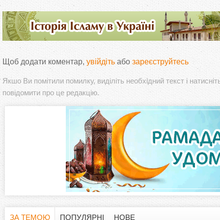
Щоб додати коментар,
увійдіть
або
зареєструйтесь
Якшо Ви помітили помилку, виділіть необхідний текст і натисніт
повідомити про це редакцію.
ЗА ТЕМОЮ
ПОПУЛЯРНІ
НОВЕ