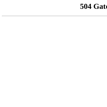
504 Gat