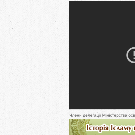
Члени делегації Міністерства осв