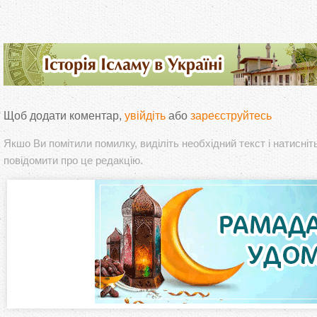
Щоб додати коментар,
увійдіть
або
зареєструйтесь
Якшо Ви помітили помилку, виділіть необхідний текст і натисніт
повідомити про це редакцію.