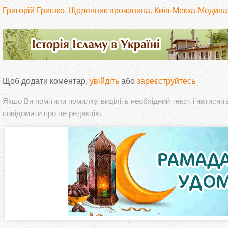
Григорій Гришко. Щоденник прочанина. Київ-Мекка-Медина
Щоб додати коментар,
увійдіть
або
зареєструйтесь
Якшо Ви помітили помилку, виділіть необхідний текст і натисніт
повідомити про це редакцію.