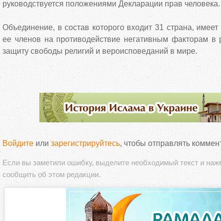
руководствуется положениями Декларации прав человека
Объединение, в состав которого входит 31 страна, имеет
ее членов на противодействие негативным факторам в р
защиту свободы религий и вероисповеданий в мире.
Войдите
или
зарегистрируйтесь
, чтобы отправлять коммен
Если вы заметили ошибку, выделите необходимый текст и на
сообщить об этом редакции.