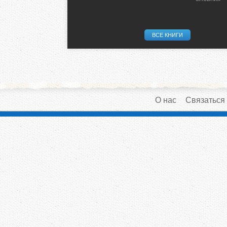
ВСЕ КНИГИ
О нас
Связаться