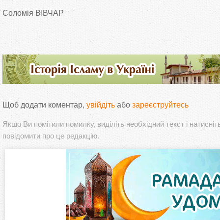
Соломія ВІВЧАР
Щоб додати коментар,
увійдіть
або
зареєструйтесь
Якшо Ви помітили помилку, виділіть необхідний текст і натисніт
повідомити про це редакцію.