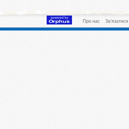
Про нас
Зв'язатися