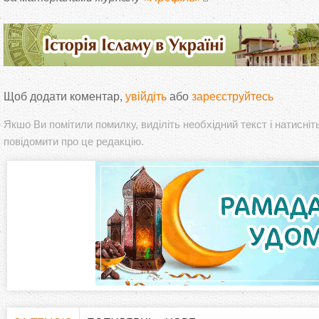
Щоб додати коментар,
увійдіть
або
зареєструйтесь
Якшо Ви помітили помилку, виділіть необхідний текст і натисніт
повідомити про це редакцію.